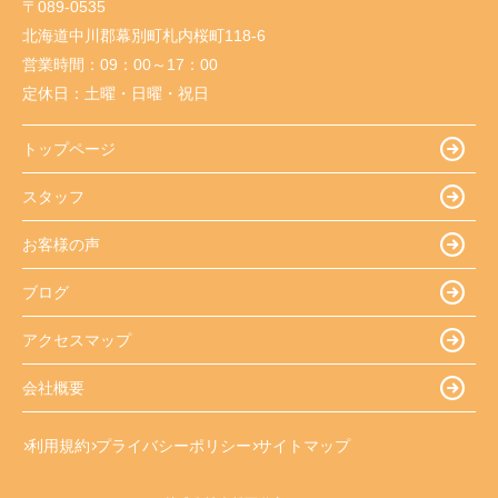
〒089-0535
北海道中川郡幕別町札内桜町118-6
営業時間：
09：00～17：00
定休日：
土曜・日曜・祝日
トップページ
スタッフ
お客様の声
ブログ
アクセスマップ
会社概要
利用規約
プライバシーポリシー
サイトマップ