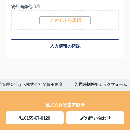
物件画像他
任意
ファイルを選択
入力情報の確認
貸管理会社なら株式会社楽賃不動産
入居時物件チェックフォーム
株式会社楽賃不動産
0155-67-0120
お問い合わせ