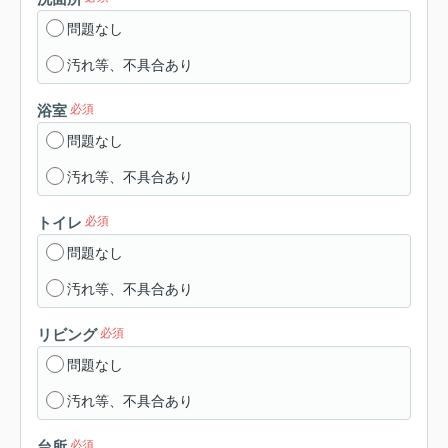
問題なし
汚れ等、不具合あり
浴室
必須
問題なし
汚れ等、不具合あり
トイレ
必須
問題なし
汚れ等、不具合あり
リビング
必須
問題なし
汚れ等、不具合あり
台所
必須