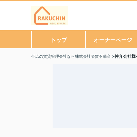
トップ
オーナーページ
仲介会社様
帯広の賃貸管理会社なら株式会社楽賃不動産