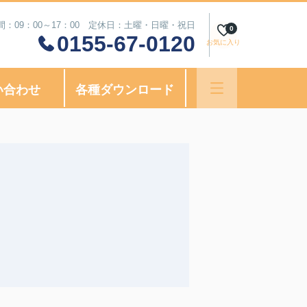
間：09：00～17：00 定休日：土曜・日曜・祝日
0
0155-67-0120
お気に入り
い合わせ
各種ダウンロード