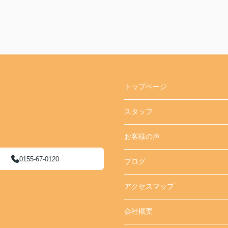
トップページ
スタッフ
お客様の声
0155-67-0120
ブログ
アクセスマップ
会社概要