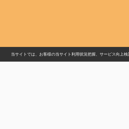
当サイトでは、お客様の当サイト利用状況把握、サービス向上検討